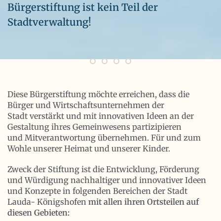
Bürgerstiftung ist kein Teil der
Stadtverwaltung!
Diese Bürgerstiftung möchte erreichen, dass die
Bürger und Wirtschaftsunternehmen der
Stadt verstärkt und mit innovativen Ideen an der
Gestaltung ihres Gemeinwesens partizipieren
und Mitverantwortung übernehmen. Für und zum
Wohle unserer Heimat und unserer Kinder.
Zweck der Stiftung ist die Entwicklung, Förderung
und Würdigung nachhaltiger und innovativer Ideen
und Konzepte in folgenden Bereichen der Stadt
Lauda- Königshofen
mit allen ihren Ortsteilen auf
diesen Gebieten: