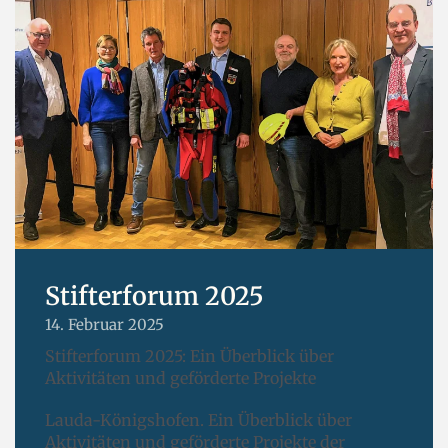
Stifterforum 2025
14. Februar 2025
Stifterforum 2025: Ein Überblick über
Aktivitäten und geförderte Projekte
Lauda-Königshofen. Ein Überblick über
Aktivitäten und geförderte Projekte der