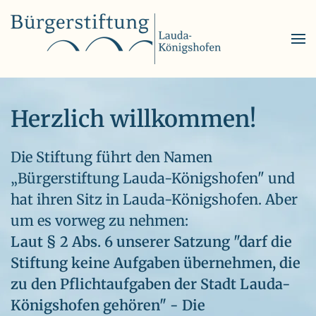
Skip to main content
Herzlich willkommen!
Die Stiftung führt den Namen
„Bürgerstiftung Lauda-Königshofen" und
hat ihren Sitz in Lauda-Königshofen. Aber
um es vorweg zu nehmen:
Laut § 2 Abs. 6 unserer Satzung "darf die
Stiftung keine Aufgaben übernehmen, die
zu den Pflichtaufgaben der Stadt Lauda-
Königshofen gehören" - Die