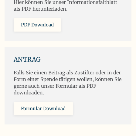
Hier können Sie unser Informationsfaltblatt
als PDF herunterladen.
PDF Download
ANTRAG
Falls Sie einen Beitrag als Zustifter oder in der
Form einer Spende tätigen wollen, können Sie
gerne auch unser Formular als PDF
downloaden.
Formular Download