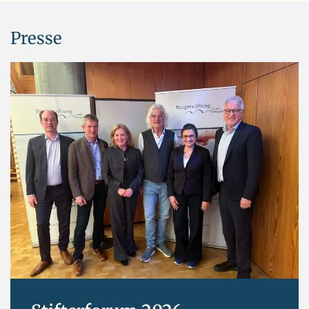
Presse