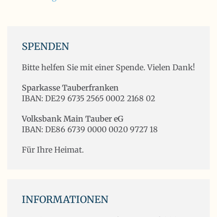
SPENDEN
Bitte helfen Sie mit einer Spende. Vielen Dank!
Sparkasse Tauberfranken
IBAN: DE29 6735 2565 0002 2168 02
Volksbank Main Tauber eG
IBAN: DE86 6739 0000 0020 9727 18
Für Ihre Heimat.
INFORMATIONEN