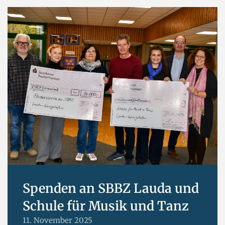
Spenden an SBBZ Lauda und
Schule für Musik und Tanz
11. November 2025