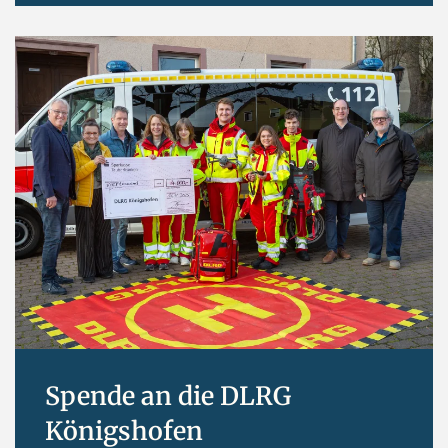
Spende an die DLRG
Königshofen