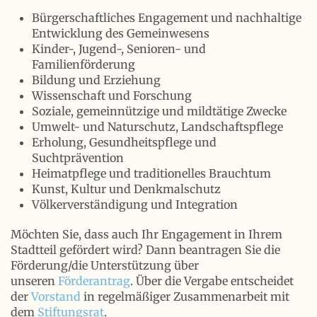
Bürgerschaftliches Engagement und nachhaltige
Entwicklung des Gemeinwesens
Kinder-, Jugend-, Senioren- und
Familienförderung
Bildung und Erziehung
Wissenschaft und Forschung
Soziale, gemeinnützige und mildtätige Zwecke
Umwelt- und Naturschutz, Landschaftspflege
Erholung, Gesundheitspflege und
Suchtprävention
Heimatpflege und traditionelles Brauchtum
Kunst, Kultur und Denkmalschutz
Völkerverständigung und Integration
Möchten Sie, dass auch Ihr Engagement in Ihrem
Stadtteil gefördert wird? Dann beantragen Sie die
Förderung/die Unterstützung über
unseren
Förderantrag
. Über die Vergabe entscheidet
der
Vorstand
in regelmäßiger Zusammenarbeit mit
dem
Stiftungsrat
.